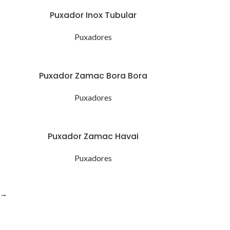
Puxador Inox Tubular
Puxadores
Puxador Zamac Bora Bora
Puxadores
Puxador Zamac Havai
Puxadores
→