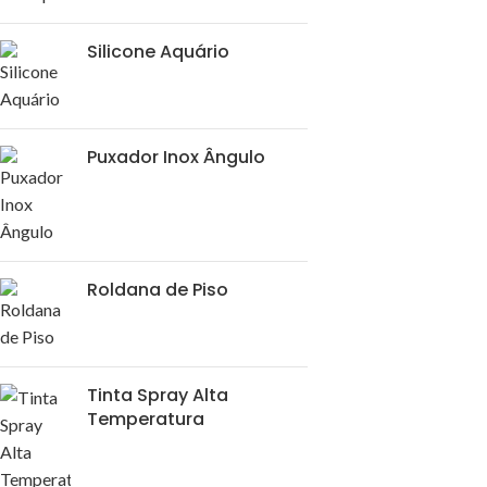
Silicone Aquário
Puxador Inox Ângulo
Roldana de Piso
Tinta Spray Alta
Temperatura