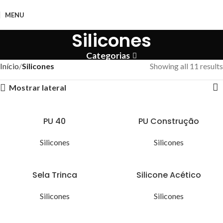
MENU
Silicones
Categorias
Início
Silicones
Showing all 11 results
Mostrar lateral
PU 40
PU Construção
Silicones
Silicones
Sela Trinca
Silicone Acético
Silicones
Silicones