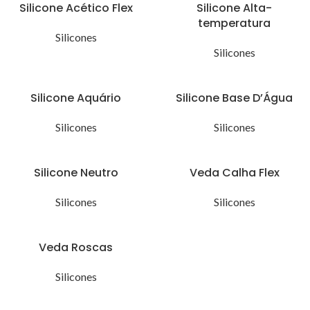
Silicone Acético Flex
Silicone Alta-
temperatura
Silicones
Silicones
Silicone Aquário
Silicone Base D’Água
Silicones
Silicones
Silicone Neutro
Veda Calha Flex
Silicones
Silicones
Veda Roscas
Silicones